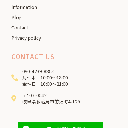
Information
Blog
Contact
Privacy policy
CONTACT US
090-4239-8863
月～木 10:00～18:00
金～日 10:00～21:00
〒507-0042
岐阜県多治見市前畑町4-129