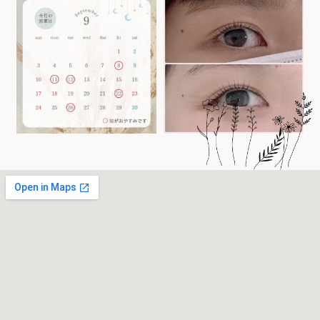
8月 29
8月 22