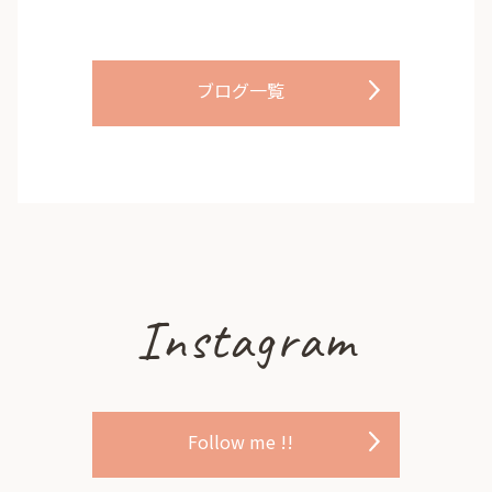
ブログ一覧
Instagram
Follow me !!