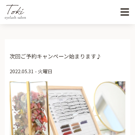
次回ご予約キャンペーン始まります♪
2022.05.31 - 火曜日