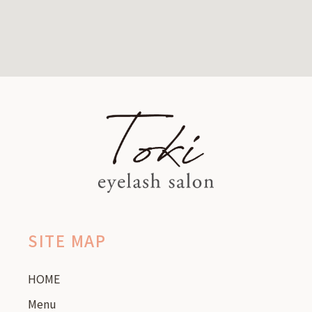
SITE MAP
HOME
Menu