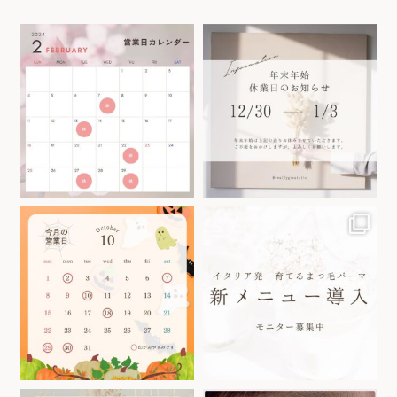
1月 31
12月 29
9月 30
9月 11