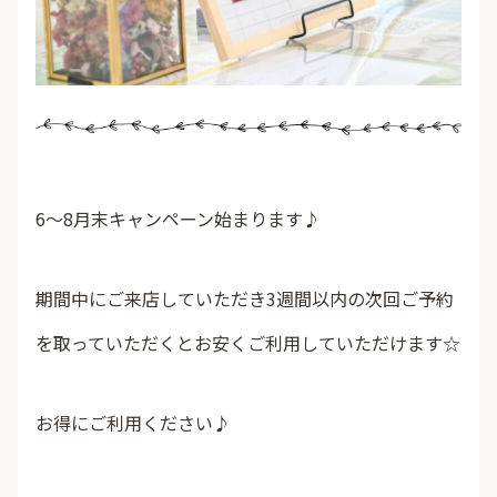
6〜8月末キャンペーン始まります♪
期間中にご来店していただき3週間以内の次回ご予約
を取っていただくとお安くご利用していただけます☆
お得にご利用ください♪