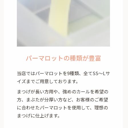
パーマロットの種類が豊富
当店ではパーマロットを9種類、全てSS～Lサ
イズまでご用意しております。
まつげが長い方用や、強めのカールを希望の
方、まぶたが分厚い方など、お客様のご希望
に合わせたパーマロットを使用して、理想の
まつげに仕上げます。