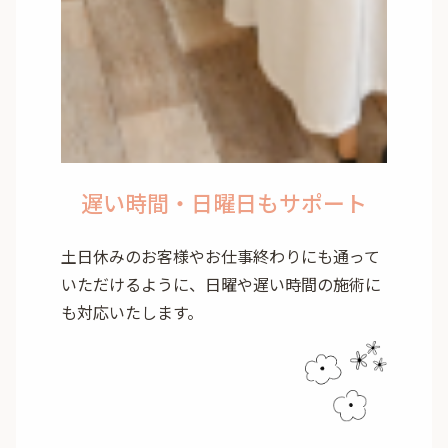
遅い時間・日曜日もサポート
土日休みのお客様やお仕事終わりにも通って
いただけるように、日曜や遅い時間の施術に
も対応いたします。