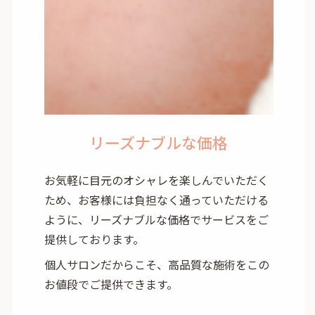
リーズナブルな価格
お気軽に目元のオシャレを楽しんでいただく
ため、お客様には負担なく通っていただける
ように、リーズナブルな価格でサービスをご
提供しております。
個人サロンだからこそ、高品質な施術をこの
お値段でご提供できます。