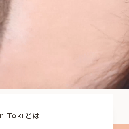
on Tokiとは