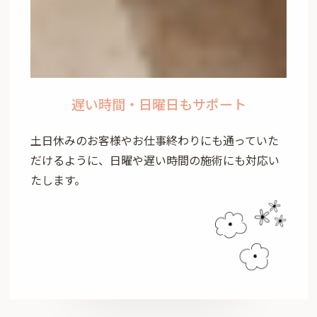
遅い時間・日曜日もサポート
土日休みのお客様やお仕事終わりにも通っていた
だけるように、日曜や遅い時間の施術にも対応い
たします。