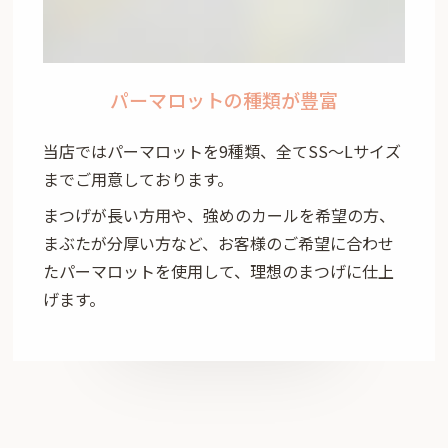
パーマロットの種類が豊富
当店ではパーマロットを9種類、全てSS～Lサイズ
までご用意しております。
まつげが長い方用や、強めのカールを希望の方、
まぶたが分厚い方など、お客様のご希望に合わせ
たパーマロットを使用して、理想のまつげに仕上
げます。