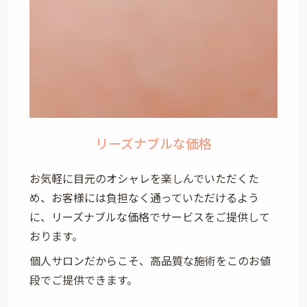
リーズナブルな価格
お気軽に目元のオシャレを楽しんでいただくた
め、お客様には負担なく通っていただけるよう
に、リーズナブルな価格でサービスをご提供して
おります。
個人サロンだからこそ、高品質な施術をこのお値
段でご提供できます。