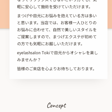
軽に安心して施術を受けていただけます。
まつげや目元にお悩みを抱えている方は多い
と思います。当店では、お客様一人ひとりの
お悩みに合わせて、自然で美しいスタイルを
ご提案しますので、まつげエクステが初めて
の方でも気軽にお越しいただけます。
eyelashsalon Tokiで目元からオシャレを楽し
みませんか？
皆様のご来店を心よりお待ちしております。
Concept