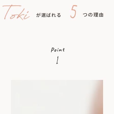
つの理由
が選ばれる