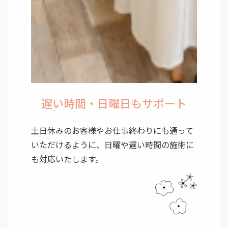
遅い時間・日曜日もサポート
土日休みのお客様やお仕事終わりにも通って
いただけるように、日曜や遅い時間の施術に
も対応いたします。