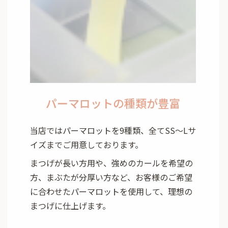
パーマロットの種類が豊富
当店ではパーマロットを9種類、全てSS～Lサ
イズまでご用意しております。
まつげが長い方用や、強めのカールを希望の
方、まぶたが分厚い方など、お客様のご希望
に合わせたパーマロットを使用して、理想の
まつげに仕上げます。