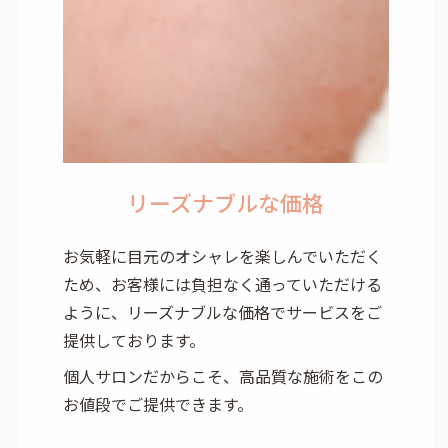
リーズナブルな価格
お気軽に目元のオシャレを楽しんでいただく
ため、お客様には負担なく通っていただける
ように、リーズナブルな価格でサービスをご
提供しております。
個人サロンだからこそ、高品質な施術をこの
お値段でご提供できます。