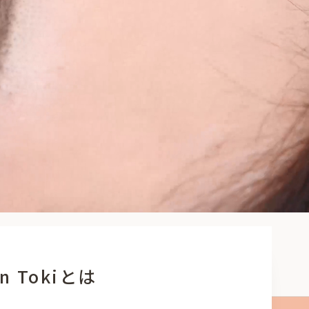
on Tokiとは