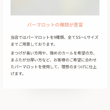
パーマロットの種類が豊富
当店ではパーマロットを9種類、全てSS～Lサイズ
までご用意しております。
まつげが長い方用や、強めのカールを希望の方、
まぶたが分厚い方など、お客様のご希望に合わせ
たパーマロットを使用して、理想のまつげに仕上
げます。