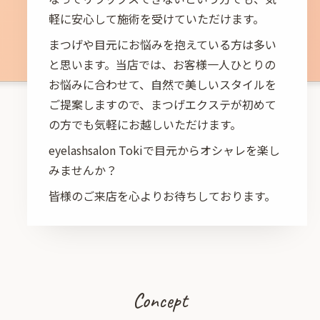
軽に安心して施術を受けていただけます。
まつげや目元にお悩みを抱えている方は多い
と思います。当店では、お客様一人ひとりの
お悩みに合わせて、自然で美しいスタイルを
ご提案しますので、まつげエクステが初めて
の方でも気軽にお越しいただけます。
eyelashsalon Tokiで目元からオシャレを楽し
みませんか？
皆様のご来店を心よりお待ちしております。
Concept