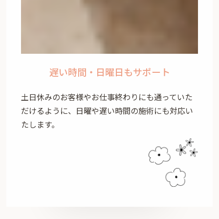
遅い時間・日曜日もサポート
土日休みのお客様やお仕事終わりにも通っていた
だけるように、日曜や遅い時間の施術にも対応い
たします。