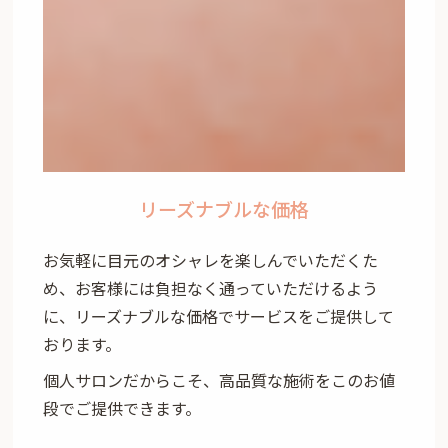
リーズナブルな価格
お気軽に目元のオシャレを楽しんでいただくた
め、お客様には負担なく通っていただけるよう
に、リーズナブルな価格でサービスをご提供して
おります。
個人サロンだからこそ、高品質な施術をこのお値
段でご提供できます。