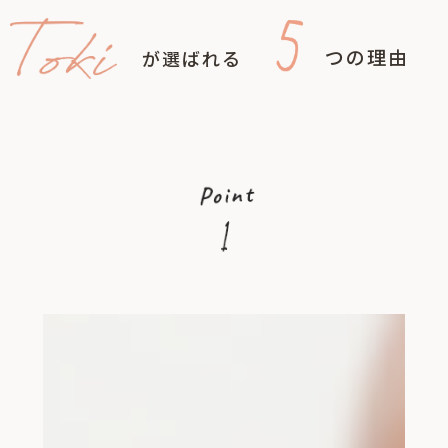
つの理由
が選ばれる